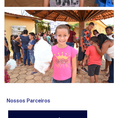
Nossos Parceiros