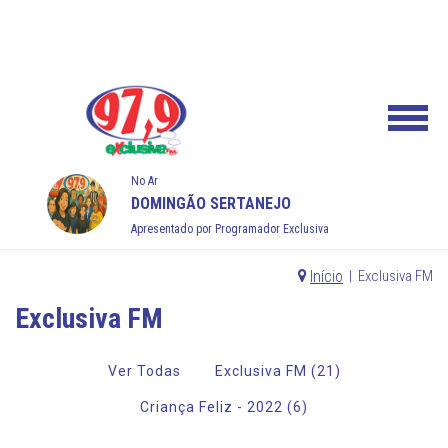
No Ar
DOMINGÃO SERTANEJO
Apresentado por Programador Exclusiva
Início
|
Exclusiva FM
Exclusiva FM
Ver Todas
Exclusiva FM (21)
Criança Feliz - 2022 (6)